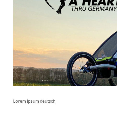
Lorem ipsum deutsch