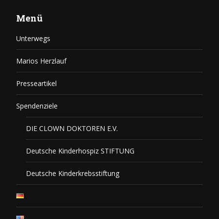
Menü
Unterwegs
Marios Herzlauf
Presseartikel
Spendenziele
DIE CLOWN DOKTOREN E.V.
Deutsche Kinderhospiz STIFTUNG
Deutsche Kinderkrebsstiftung