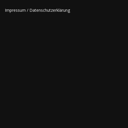
Impressum
/
Datenschutzerklärung