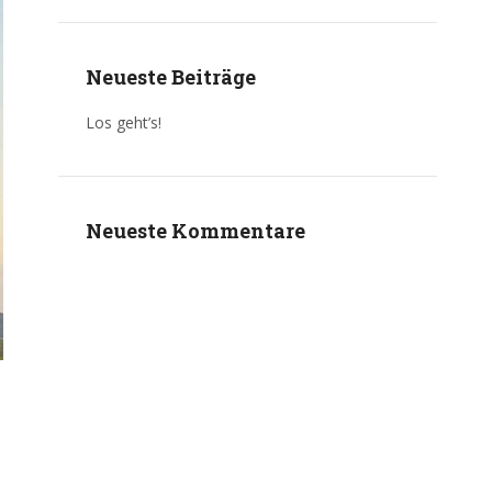
Neueste Beiträge
Los geht’s!
Neueste Kommentare